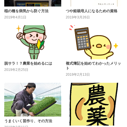
稲の種を病気から防ぐ方法
つや姫栽培人になるための資格
2019年4月1日
2019年3月26日
脱サラ！？農業を始めるには
複式簿記を始めてわかったメリッ
ト
2019年2月25日
2019年2月13日
うまくいく苗作り、その方法