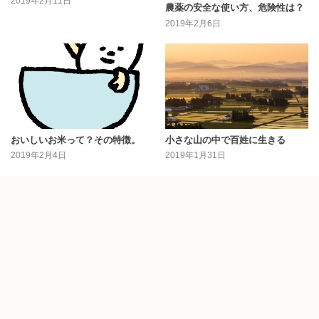
2019年2月11日
農薬の安全な使い方、危険性は？
2019年2月6日
おいしいお米って？その特徴。
小さな山の中で百姓に生きる
2019年2月4日
2019年1月31日