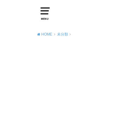
MENU
HOME
未分類