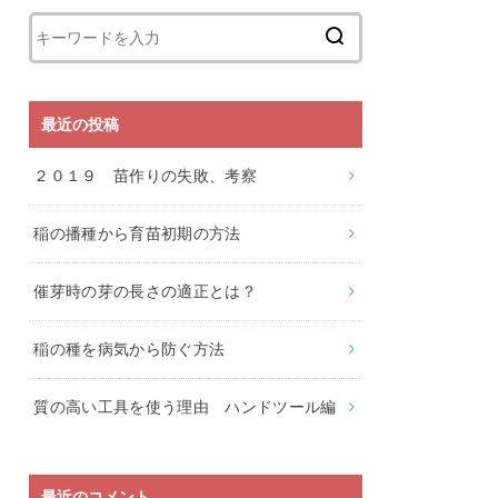
最近の投稿
２０１９ 苗作りの失敗、考察
稲の播種から育苗初期の方法
催芽時の芽の長さの適正とは？
稲の種を病気から防ぐ方法
質の高い工具を使う理由 ハンドツール編
最近のコメント