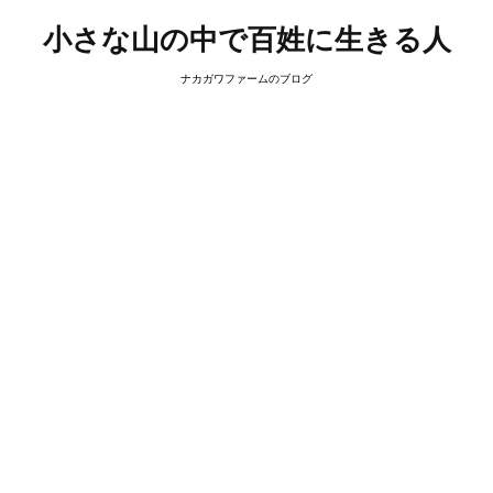
小さな山の中で百姓に生きる人
ナカガワファームのブログ