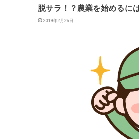
脱サラ！？農業を始めるに
2019年2月25日