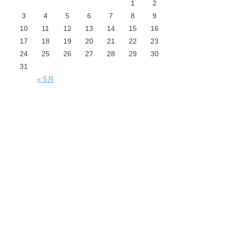
1
2
3
4
5
6
7
8
9
10
11
12
13
14
15
16
17
18
19
20
21
22
23
24
25
26
27
28
29
30
31
« 5月