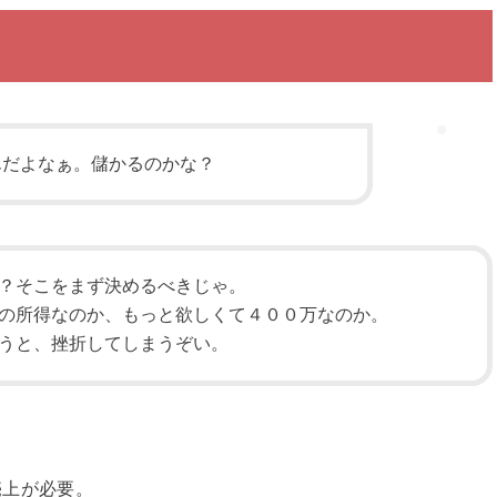
んだよなぁ。儲かるのかな？
？そこをまず決めるべきじゃ。
の所得なのか、もっと欲しくて４００万なのか。
うと、挫折してしまうぞい。
売上が必要。