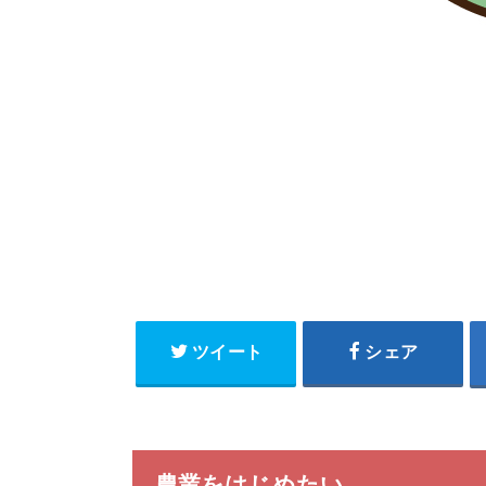
ツイート
シェア
農業をはじめたい