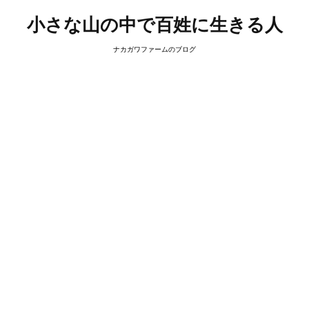
小さな山の中で百姓に生きる人
ナカガワファームのブログ