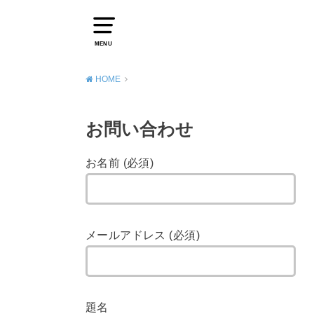
MENU
HOME
お問い合わせ
お名前 (必須)
メールアドレス (必須)
題名