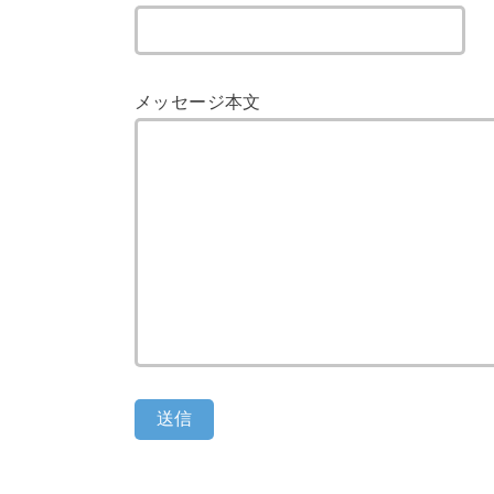
メッセージ本文