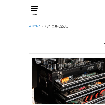
MENU
HOME
タグ : 工具の選び方