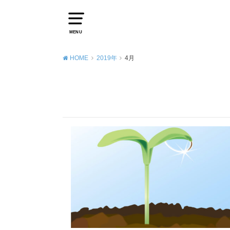
MENU
HOME
2019年
4月